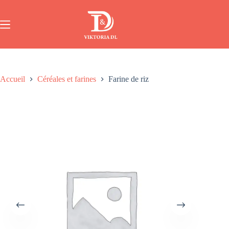
Accueil
Céréales et farines
Farine de riz