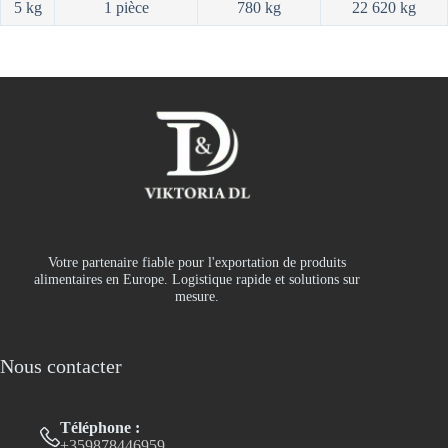
5 kg
1 pièce
780 kg
22 620 kg
Votre partenaire fiable pour l'exportation de produits
alimentaires en Europe. Logistique rapide et solutions sur
mesure.
Nous contacter
Téléphone :
+359878446959