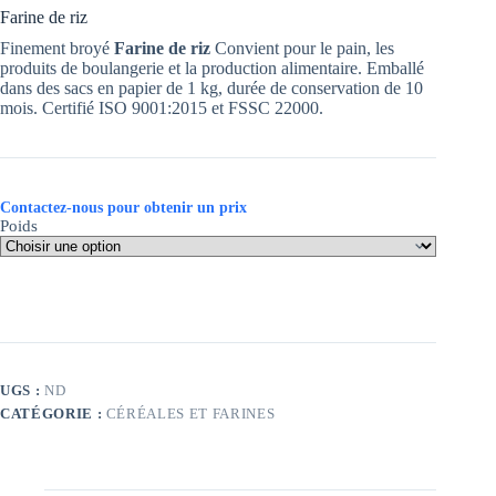
Farine de riz
Finement broyé
Farine de riz
Convient pour le pain, les
produits de boulangerie et la production alimentaire. Emballé
dans des sacs en papier de 1 kg, durée de conservation de 10
mois. Certifié ISO 9001:2015 et FSSC 22000.
Contactez-nous pour obtenir un prix
Poids
UGS :
ND
CATÉGORIE :
CÉRÉALES ET FARINES