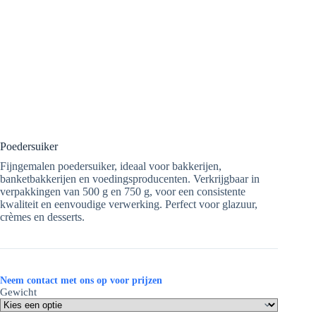
Poedersuiker
Fijngemalen poedersuiker, ideaal voor bakkerijen,
banketbakkerijen en voedingsproducenten. Verkrijgbaar in
verpakkingen van 500 g en 750 g, voor een consistente
kwaliteit en eenvoudige verwerking. Perfect voor glazuur,
crèmes en desserts.
Neem contact met ons op voor prijzen
Gewicht