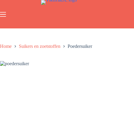
Home
Suikers en zoetstoffen
Poedersuiker