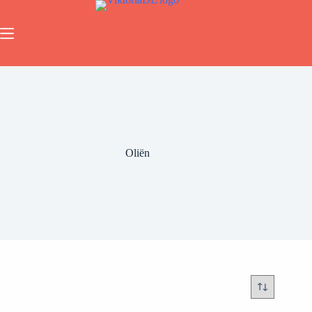
Oliën