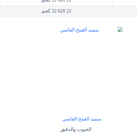
22 620 22 كجم
سميد القمح القاسي
الحبوب والدقيق