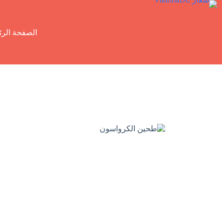
الصفحة الرئ