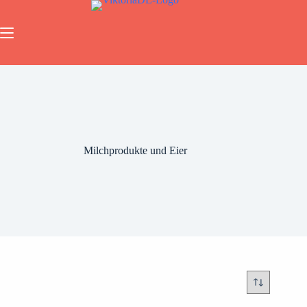
Milchprodukte und Eier