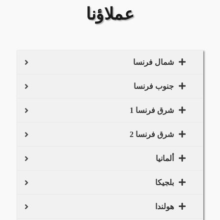
عملاؤنا
شمال فرنسا
جنوب فرنسا
شرق فرنسا 1
شرق فرنسا 2
ألمانيا
بلجيكا
هولندا