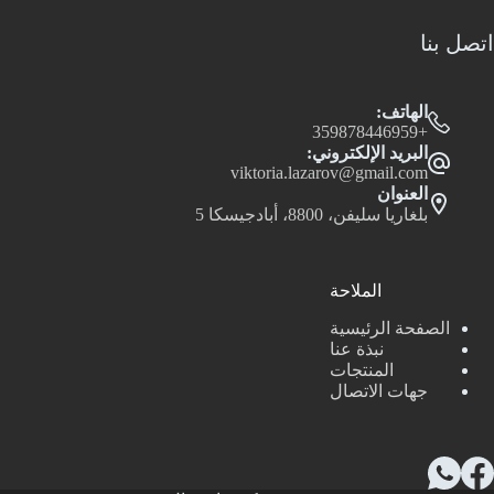
اتصل بنا
الهاتف:
+359878446959
البريد الإلكتروني:
viktoria.lazarov@gmail.com
العنوان
بلغاريا سليفن، 8800، أبادجيسكا 5
الملاحة
الصفحة الرئيسية
نبذة عنا
المنتجات
جهات الاتصال